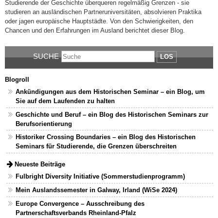
Studierende der Geschichte überqueren regelmäßig Grenzen - sie
studieren an ausländischen Partneruniversitäten, absolvieren Praktika
oder jagen europäische Hauptstädte. Von den Schwierigkeiten, den
Chancen und den Erfahrungen im Ausland berichtet dieser Blog.
SUCHE
LOS
Blogroll
Ankündigungen aus dem Historischen Seminar – ein Blog, um
Sie auf dem Laufenden zu halten
Geschichte und Beruf – ein Blog des Historischen Seminars zur
Berufsorientierung
Historiker Crossing Boundaries – ein Blog des Historischen
Seminars für Studierende, die Grenzen überschreiten
Neueste Beiträge
Fulbright Diversity Initiative (Sommerstudienprogramm)
Mein Auslandssemester in Galway, Irland (WiSe 2024)
Europe Convergence – Ausschreibung des
Partnerschaftsverbands Rheinland-Pfalz