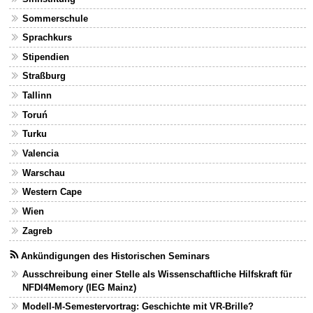
Sommerschule
Sprachkurs
Stipendien
Straßburg
Tallinn
Toruń
Turku
Valencia
Warschau
Western Cape
Wien
Zagreb
Ankündigungen des Historischen Seminars
Ausschreibung einer Stelle als Wissenschaftliche Hilfskraft für
NFDI4Memory (IEG Mainz)
Modell-M-Semestervortrag: Geschichte mit VR-Brille?