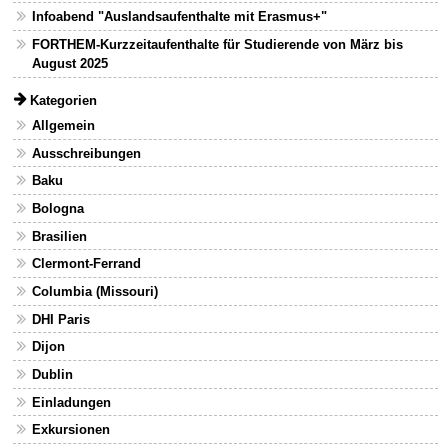
Infoabend "Auslandsaufenthalte mit Erasmus+"
FORTHEM-Kurzzeitaufenthalte für Studierende von März bis
August 2025
Kategorien
Allgemein
Ausschreibungen
Baku
Bologna
Brasilien
Clermont-Ferrand
Columbia (Missouri)
DHI Paris
Dijon
Dublin
Einladungen
Exkursionen