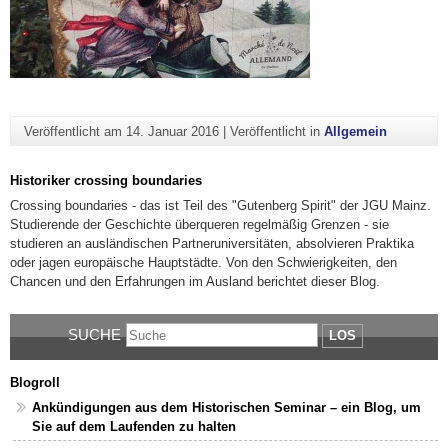
Veröffentlicht am
14. Januar 2016
|
Veröffentlicht in
Allgemein
Historiker crossing boundaries
Crossing boundaries - das ist Teil des "Gutenberg Spirit" der JGU Mainz.
Studierende der Geschichte überqueren regelmäßig Grenzen - sie
studieren an ausländischen Partneruniversitäten, absolvieren Praktika
oder jagen europäische Hauptstädte. Von den Schwierigkeiten, den
Chancen und den Erfahrungen im Ausland berichtet dieser Blog.
SUCHE
LOS
Blogroll
Ankündigungen aus dem Historischen Seminar – ein Blog, um
Sie auf dem Laufenden zu halten