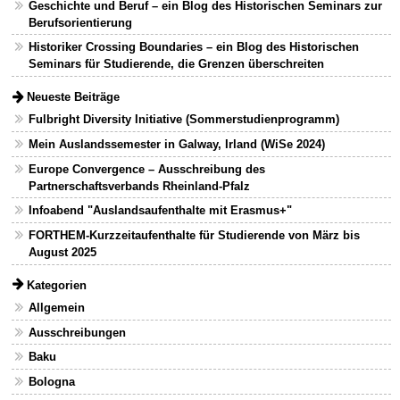
Geschichte und Beruf – ein Blog des Historischen Seminars zur
Berufsorientierung
Historiker Crossing Boundaries – ein Blog des Historischen
Seminars für Studierende, die Grenzen überschreiten
Neueste Beiträge
Fulbright Diversity Initiative (Sommerstudienprogramm)
Mein Auslandssemester in Galway, Irland (WiSe 2024)
Europe Convergence – Ausschreibung des
Partnerschaftsverbands Rheinland-Pfalz
Infoabend "Auslandsaufenthalte mit Erasmus+"
FORTHEM-Kurzzeitaufenthalte für Studierende von März bis
August 2025
Kategorien
Allgemein
Ausschreibungen
Baku
Bologna