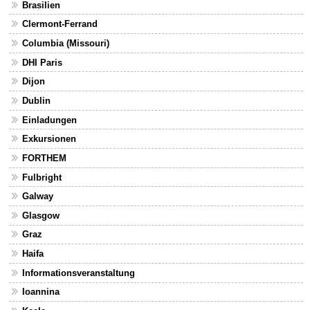
Brasilien
Clermont-Ferrand
Columbia (Missouri)
DHI Paris
Dijon
Dublin
Einladungen
Exkursionen
FORTHEM
Fulbright
Galway
Glasgow
Graz
Haifa
Informationsveranstaltung
Ioannina