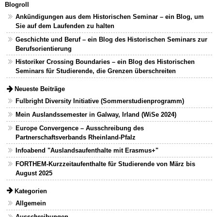
Blogroll
Ankündigungen aus dem Historischen Seminar – ein Blog, um
Sie auf dem Laufenden zu halten
Geschichte und Beruf – ein Blog des Historischen Seminars zur
Berufsorientierung
Historiker Crossing Boundaries – ein Blog des Historischen
Seminars für Studierende, die Grenzen überschreiten
Neueste Beiträge
Fulbright Diversity Initiative (Sommerstudienprogramm)
Mein Auslandssemester in Galway, Irland (WiSe 2024)
Europe Convergence – Ausschreibung des
Partnerschaftsverbands Rheinland-Pfalz
Infoabend "Auslandsaufenthalte mit Erasmus+"
FORTHEM-Kurzzeitaufenthalte für Studierende von März bis
August 2025
Kategorien
Allgemein
Ausschreibungen