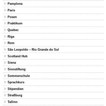
Pamplona
Paris
Posen
Praktikum
Quebec
Riga
Rom
São Leopoldo – Rio Grande do Sul
Scotland Hub
Siena
Sinnstiftung
Sommerschule
Sprachkurs
Stipendien
Straßburg
Tallinn