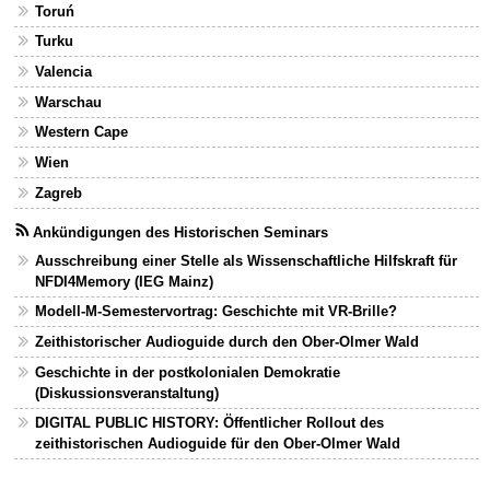
Toruń
Turku
Valencia
Warschau
Western Cape
Wien
Zagreb
Ankündigungen des Historischen Seminars
Ausschreibung einer Stelle als Wissenschaftliche Hilfskraft für
NFDI4Memory (IEG Mainz)
Modell-M-Semestervortrag: Geschichte mit VR-Brille?
Zeithistorischer Audioguide durch den Ober-Olmer Wald
Geschichte in der postkolonialen Demokratie
(Diskussionsveranstaltung)
DIGITAL PUBLIC HISTORY: Öffentlicher Rollout des
zeithistorischen Audioguide für den Ober-Olmer Wald