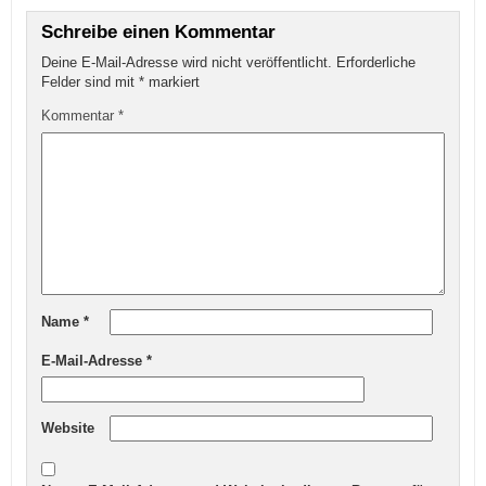
Schreibe einen Kommentar
Deine E-Mail-Adresse wird nicht veröffentlicht.
Erforderliche
Felder sind mit
*
markiert
Kommentar
*
Name
*
E-Mail-Adresse
*
Website