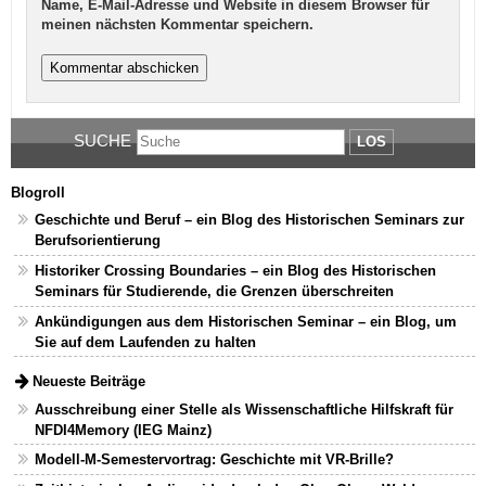
Name, E-Mail-Adresse und Website in diesem Browser für
meinen nächsten Kommentar speichern.
SUCHE
LOS
Blogroll
Geschichte und Beruf – ein Blog des Historischen Seminars zur
Berufsorientierung
Historiker Crossing Boundaries – ein Blog des Historischen
Seminars für Studierende, die Grenzen überschreiten
Ankündigungen aus dem Historischen Seminar – ein Blog, um
Sie auf dem Laufenden zu halten
Neueste Beiträge
Ausschreibung einer Stelle als Wissenschaftliche Hilfskraft für
NFDI4Memory (IEG Mainz)
Modell-M-Semestervortrag: Geschichte mit VR-Brille?