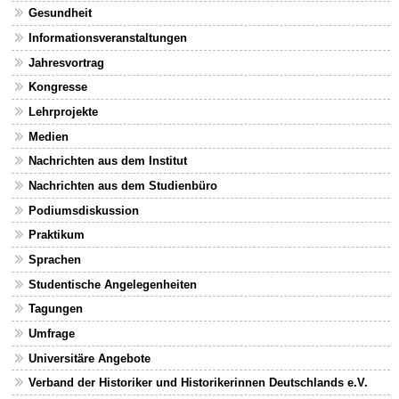
Gesundheit
Informationsveranstaltungen
Jahresvortrag
Kongresse
Lehrprojekte
Medien
Nachrichten aus dem Institut
Nachrichten aus dem Studienbüro
Podiumsdiskussion
Praktikum
Sprachen
Studentische Angelegenheiten
Tagungen
Umfrage
Universitäre Angebote
Verband der Historiker und Historikerinnen Deutschlands e.V.