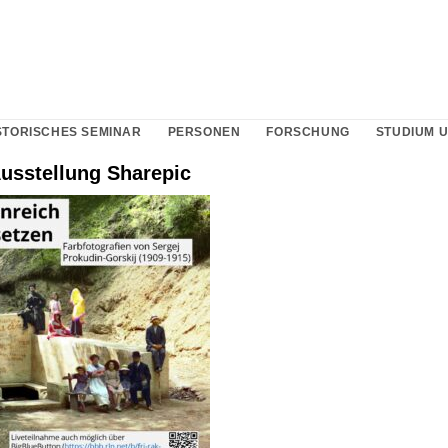
STORISCHES SEMINAR
PERSONEN
FORSCHUNG
STUDIUM 
usstellung Sharepic