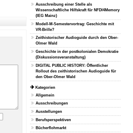
Ausschreibung einer Stelle als
Wissenschaftliche Hilfskraft für NFDI4Memory
(IEG Mainz)
Modell-M-Semestervortrag: Geschichte mit
VR-Brille?
Zeithistorischer Audioguide durch den Ober-
Olmer Wald
Geschichte in der postkolonialen Demokratie
(Diskussionsveranstaltung)
DIGITAL PUBLIC HISTORY: Öffentlicher
Rollout des zeithistorischen Audioguide für
den Ober-Olmer Wald
Kategorien
Allgemein
Ausschreibungen
Ausstellungen
Berufsperspektiven
Bücherflohmarkt