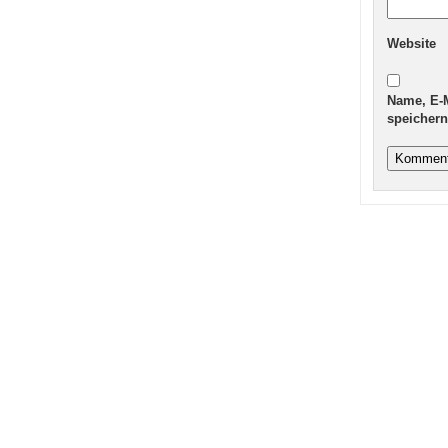
Website
Name, E-
speichern