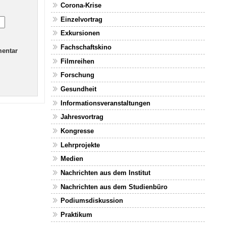
Corona-Krise
Einzelvortrag
Exkursionen
Fachschaftskino
mentar
Filmreihen
Forschung
Gesundheit
Informationsveranstaltungen
Jahresvortrag
Kongresse
Lehrprojekte
Medien
Nachrichten aus dem Institut
Nachrichten aus dem Studienbüro
Podiumsdiskussion
Praktikum