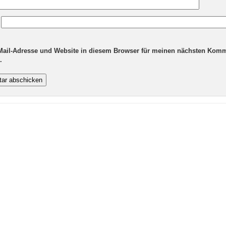
Mail-Adresse und Website in diesem Browser für meinen nächsten Kom
.