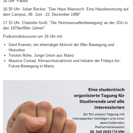
16 Uhr: Pause
16:30 Uhr: Julian Becker: "Das Haus Mainusch. Eine Hausbesetzung auf
dem Campus, 08. Juni - 22. Dezember 1988"
17.15 Uhr: Charlotte Groß: "Die 'Homosexuellenbewegung' an der JGU in
den 1970er/80er Jahren"
Podiumsdiskussion um 18 Uhr mit:
Gerd Koenen, ein ehemaliger Aktivist der 68er Bewegung und
Historiker
Torsten Rohe, Junge Union aus Mainz
Maurice Conrad, Klimaschutzaktivist und Initiator der Fridays-for-
Future-Bewegung in Mainz