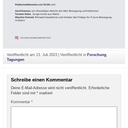
Veröffentlicht am
13. Juli 2023
|
Veröffentlicht in
Forschung
,
Tagungen
Schreibe einen Kommentar
Deine E-Mail-Adresse wird nicht veröffentlicht.
Erforderliche
Felder sind mit
*
markiert
Kommentar
*