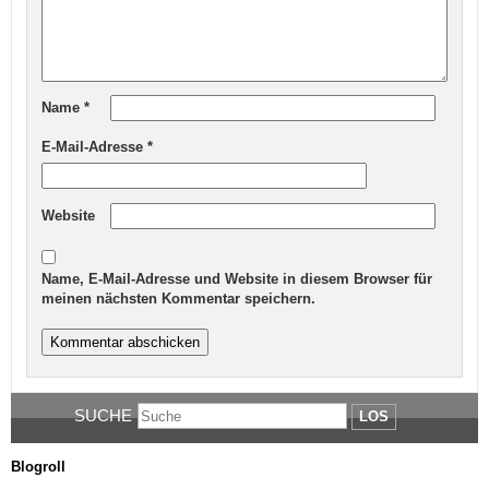
Name
*
E-Mail-Adresse
*
Website
Name, E-Mail-Adresse und Website in diesem Browser für
meinen nächsten Kommentar speichern.
SUCHE
LOS
Blogroll