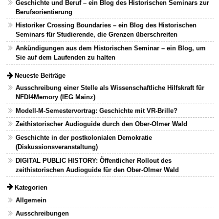
Geschichte und Beruf – ein Blog des Historischen Seminars zur
Berufsorientierung
Historiker Crossing Boundaries – ein Blog des Historischen
Seminars für Studierende, die Grenzen überschreiten
Ankündigungen aus dem Historischen Seminar – ein Blog, um
Sie auf dem Laufenden zu halten
Neueste Beiträge
Ausschreibung einer Stelle als Wissenschaftliche Hilfskraft für
NFDI4Memory (IEG Mainz)
Modell-M-Semestervortrag: Geschichte mit VR-Brille?
Zeithistorischer Audioguide durch den Ober-Olmer Wald
Geschichte in der postkolonialen Demokratie
(Diskussionsveranstaltung)
DIGITAL PUBLIC HISTORY: Öffentlicher Rollout des
zeithistorischen Audioguide für den Ober-Olmer Wald
Kategorien
Allgemein
Ausschreibungen