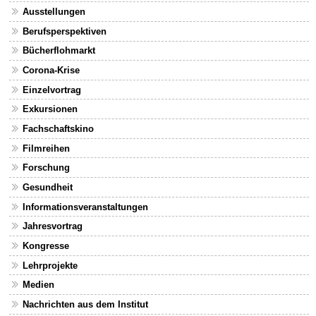
Ausstellungen
Berufsperspektiven
Bücherflohmarkt
Corona-Krise
Einzelvortrag
Exkursionen
Fachschaftskino
Filmreihen
Forschung
Gesundheit
Informationsveranstaltungen
Jahresvortrag
Kongresse
Lehrprojekte
Medien
Nachrichten aus dem Institut