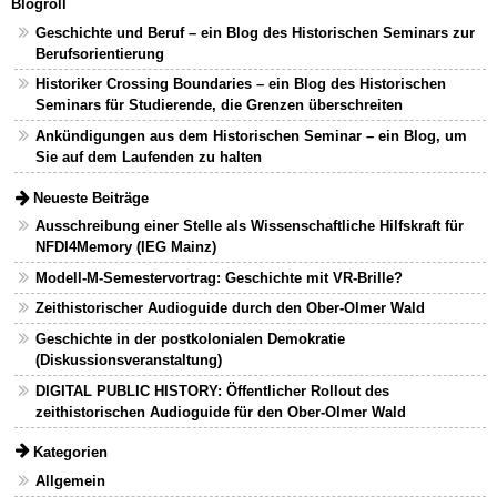
Blogroll
Geschichte und Beruf – ein Blog des Historischen Seminars zur
Berufsorientierung
Historiker Crossing Boundaries – ein Blog des Historischen
Seminars für Studierende, die Grenzen überschreiten
Ankündigungen aus dem Historischen Seminar – ein Blog, um
Sie auf dem Laufenden zu halten
Neueste Beiträge
Ausschreibung einer Stelle als Wissenschaftliche Hilfskraft für
NFDI4Memory (IEG Mainz)
Modell-M-Semestervortrag: Geschichte mit VR-Brille?
Zeithistorischer Audioguide durch den Ober-Olmer Wald
Geschichte in der postkolonialen Demokratie
(Diskussionsveranstaltung)
DIGITAL PUBLIC HISTORY: Öffentlicher Rollout des
zeithistorischen Audioguide für den Ober-Olmer Wald
Kategorien
Allgemein