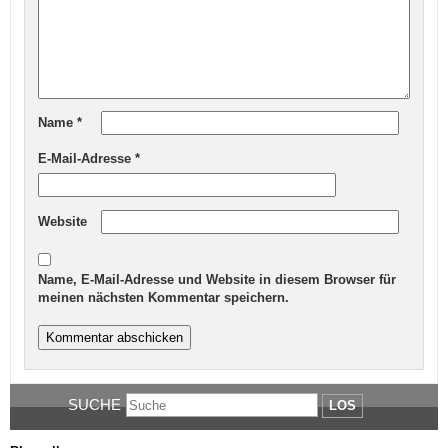
Name
*
E-Mail-Adresse
*
Website
Name, E-Mail-Adresse und Website in diesem Browser für
meinen nächsten Kommentar speichern.
SUCHE
LOS