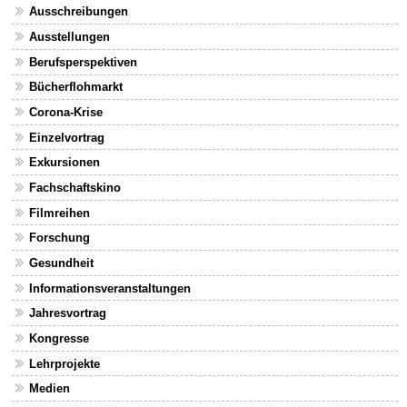
Ausschreibungen
Ausstellungen
Berufsperspektiven
Bücherflohmarkt
Corona-Krise
Einzelvortrag
Exkursionen
Fachschaftskino
Filmreihen
Forschung
Gesundheit
Informationsveranstaltungen
Jahresvortrag
Kongresse
Lehrprojekte
Medien