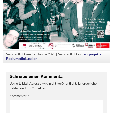
Veröffentlicht am
17. Januar 2023
|
Veröffentlicht in
Lehrprojekte
,
Podiumsdiskussion
Schreibe einen Kommentar
Deine E-Mail-Adresse wird nicht veröffentlicht.
Erforderliche
Felder sind mit
*
markiert
Kommentar
*