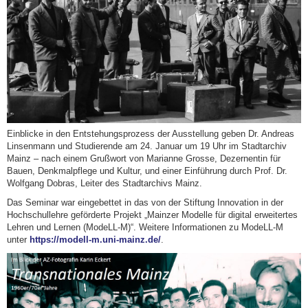
Einblicke in den Entstehungsprozess der Ausstellung geben Dr. Andreas
Linsenmann und Studierende am 24. Januar um 19 Uhr im Stadtarchiv
Mainz – nach einem Grußwort von Marianne Grosse, Dezernentin für
Bauen, Denkmalpflege und Kultur, und einer Einführung durch Prof. Dr.
Wolfgang Dobras, Leiter des Stadtarchivs Mainz.
Das Seminar war eingebettet in das von der Stiftung Innovation in der
Hochschullehre geförderte Projekt „Mainzer Modelle für digital erweitertes
Lehren und Lernen (ModeLL-M)“. Weitere Informationen zu ModeLL-M
unter
https://modell-m.uni-mainz.de/
.