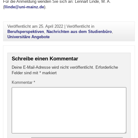
Für die Anmeldung wenden Sie sich an: Lennart Linde, M. A.
(
llinde@uni-mainz.de
).
Veröffentlicht am
25. April 2022
|
Veröffentlicht in
Berufsperspektiven
,
Nachrichten aus dem Studienbüro
,
Universitäre Angebote
Schreibe einen Kommentar
Deine E-Mail-Adresse wird nicht veröffentlicht.
Erforderliche
Felder sind mit
*
markiert
Kommentar
*