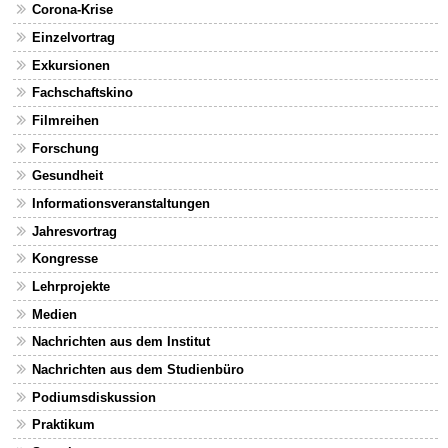
Corona-Krise
Einzelvortrag
Exkursionen
Fachschaftskino
Filmreihen
Forschung
Gesundheit
Informationsveranstaltungen
Jahresvortrag
Kongresse
Lehrprojekte
Medien
Nachrichten aus dem Institut
Nachrichten aus dem Studienbüro
Podiumsdiskussion
Praktikum