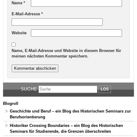
Name
*
E-Mail-Adresse
*
Website
Name, E-Mail-Adresse und Website in diesem Browser für
meinen nächsten Kommentar speichern.
SUCHE
LOS
Blogroll
Geschichte und Beruf – ein Blog des Historischen Seminars zur
Berufsorientierung
Historiker Crossing Boundaries – ein Blog des Historischen
Seminars für Studierende, die Grenzen überschreiten