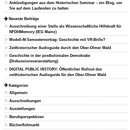
Ankündigungen aus dem Historischen Seminar – ein Blog, um
Sie auf dem Laufenden zu halten
Neueste Beiträge
Ausschreibung einer Stelle als Wissenschaftliche Hilfskraft für
NFDI4Memory (IEG Mainz)
Modell-M-Semestervortrag: Geschichte mit VR-Brille?
Zeithistorischer Audioguide durch den Ober-Olmer Wald
Geschichte in der postkolonialen Demokratie
(Diskussionsveranstaltung)
DIGITAL PUBLIC HISTORY: Öffentlicher Rollout des
zeithistorischen Audioguide für den Ober-Olmer Wald
Kategorien
Allgemein
Ausschreibungen
Ausstellungen
Berufsperspektiven
Bücherflohmarkt