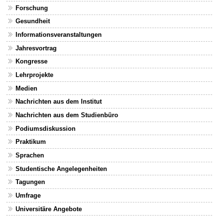
Forschung
Gesundheit
Informationsveranstaltungen
Jahresvortrag
Kongresse
Lehrprojekte
Medien
Nachrichten aus dem Institut
Nachrichten aus dem Studienbüro
Podiumsdiskussion
Praktikum
Sprachen
Studentische Angelegenheiten
Tagungen
Umfrage
Universitäre Angebote