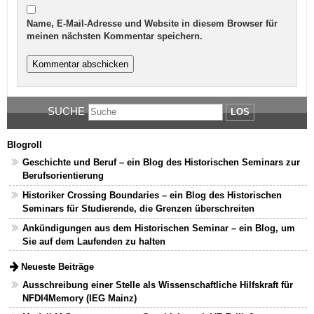
Name, E-Mail-Adresse und Website in diesem Browser für
meinen nächsten Kommentar speichern.
SUCHE
LOS
Blogroll
Geschichte und Beruf – ein Blog des Historischen Seminars zur
Berufsorientierung
Historiker Crossing Boundaries – ein Blog des Historischen
Seminars für Studierende, die Grenzen überschreiten
Ankündigungen aus dem Historischen Seminar – ein Blog, um
Sie auf dem Laufenden zu halten
Neueste Beiträge
Ausschreibung einer Stelle als Wissenschaftliche Hilfskraft für
NFDI4Memory (IEG Mainz)