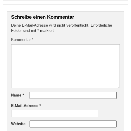
Schreibe einen Kommentar
Deine E-Mail-Adresse wird nicht veröffentlicht.
Erforderliche
Felder sind mit
*
markiert
Kommentar
*
Name
*
E-Mail-Adresse
*
Website