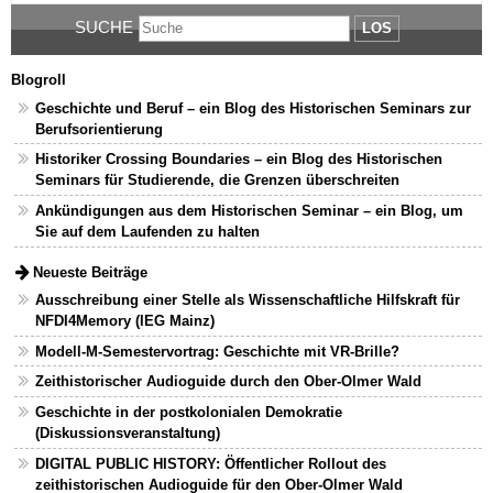
SUCHE
LOS
Blogroll
Geschichte und Beruf – ein Blog des Historischen Seminars zur
Berufsorientierung
Historiker Crossing Boundaries – ein Blog des Historischen
Seminars für Studierende, die Grenzen überschreiten
Ankündigungen aus dem Historischen Seminar – ein Blog, um
Sie auf dem Laufenden zu halten
Neueste Beiträge
Ausschreibung einer Stelle als Wissenschaftliche Hilfskraft für
NFDI4Memory (IEG Mainz)
Modell-M-Semestervortrag: Geschichte mit VR-Brille?
Zeithistorischer Audioguide durch den Ober-Olmer Wald
Geschichte in der postkolonialen Demokratie
(Diskussionsveranstaltung)
DIGITAL PUBLIC HISTORY: Öffentlicher Rollout des
zeithistorischen Audioguide für den Ober-Olmer Wald