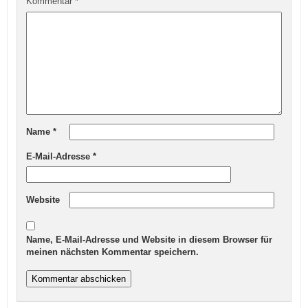
Kommentar
*
Name
*
E-Mail-Adresse
*
Website
Name, E-Mail-Adresse und Website in diesem Browser für
meinen nächsten Kommentar speichern.