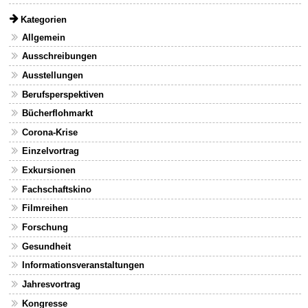
Kategorien
Allgemein
Ausschreibungen
Ausstellungen
Berufsperspektiven
Bücherflohmarkt
Corona-Krise
Einzelvortrag
Exkursionen
Fachschaftskino
Filmreihen
Forschung
Gesundheit
Informationsveranstaltungen
Jahresvortrag
Kongresse