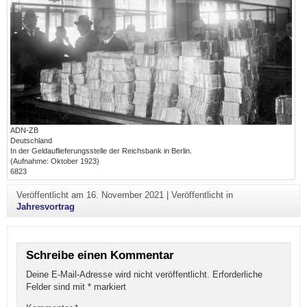
ADN-ZB
Deutschland
In der Geldauflieferungsstelle der Reichsbank in Berlin.
(Aufnahme: Oktober 1923)
6823
Veröffentlicht am
16. November 2021
|
Veröffentlicht in
Jahresvortrag
Schreibe einen Kommentar
Deine E-Mail-Adresse wird nicht veröffentlicht.
Erforderliche
Felder sind mit
*
markiert