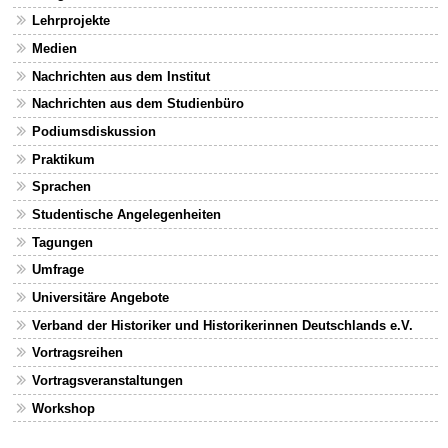
Lehrprojekte
Medien
Nachrichten aus dem Institut
Nachrichten aus dem Studienbüro
Podiumsdiskussion
Praktikum
Sprachen
Studentische Angelegenheiten
Tagungen
Umfrage
Universitäre Angebote
Verband der Historiker und Historikerinnen Deutschlands e.V.
Vortragsreihen
Vortragsveranstaltungen
Workshop