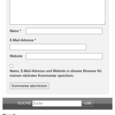
Name
*
E-Mail-Adresse
*
Website
Name, E-Mail-Adresse und Website in diesem Browser für
meinen nächsten Kommentar speichern.
SUCHE
LOS