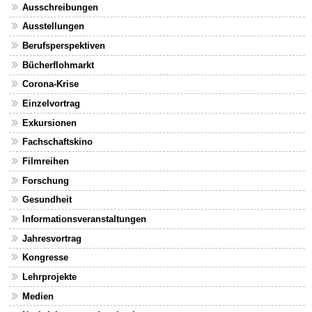
Ausschreibungen
Ausstellungen
Berufsperspektiven
Bücherflohmarkt
Corona-Krise
Einzelvortrag
Exkursionen
Fachschaftskino
Filmreihen
Forschung
Gesundheit
Informationsveranstaltungen
Jahresvortrag
Kongresse
Lehrprojekte
Medien