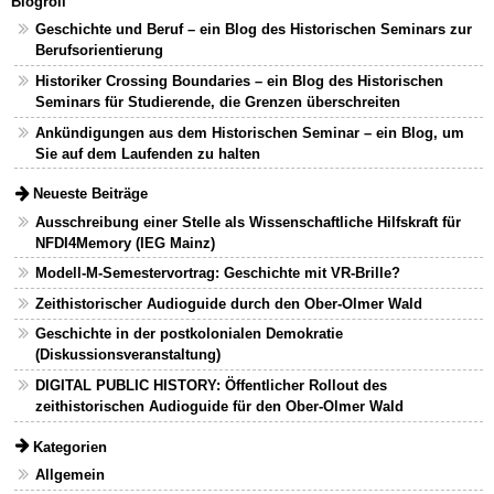
Blogroll
Geschichte und Beruf – ein Blog des Historischen Seminars zur
Berufsorientierung
Historiker Crossing Boundaries – ein Blog des Historischen
Seminars für Studierende, die Grenzen überschreiten
Ankündigungen aus dem Historischen Seminar – ein Blog, um
Sie auf dem Laufenden zu halten
Neueste Beiträge
Ausschreibung einer Stelle als Wissenschaftliche Hilfskraft für
NFDI4Memory (IEG Mainz)
Modell-M-Semestervortrag: Geschichte mit VR-Brille?
Zeithistorischer Audioguide durch den Ober-Olmer Wald
Geschichte in der postkolonialen Demokratie
(Diskussionsveranstaltung)
DIGITAL PUBLIC HISTORY: Öffentlicher Rollout des
zeithistorischen Audioguide für den Ober-Olmer Wald
Kategorien
Allgemein