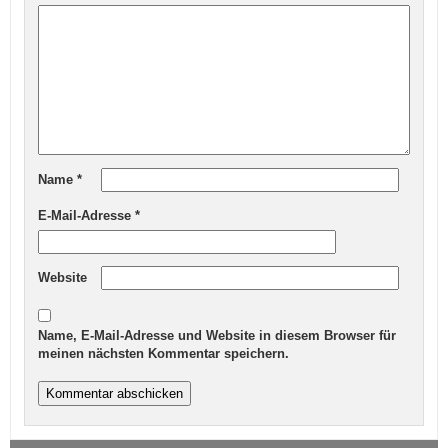
Name
*
E-Mail-Adresse
*
Website
Name, E-Mail-Adresse und Website in diesem Browser für
meinen nächsten Kommentar speichern.