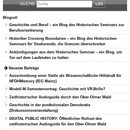
SUCHE
LOS
Blogroll
Geschichte und Beruf – ein Blog des Historischen Seminars zur
Berufsorientierung
Historiker Crossing Boundaries – ein Blog des Historischen
Seminars für Studierende, die Grenzen überschreiten
Ankündigungen aus dem Historischen Seminar – ein Blog, um
Sie auf dem Laufenden zu halten
Neueste Beiträge
Ausschreibung einer Stelle als Wissenschaftliche Hilfskraft für
NFDI4Memory (IEG Mainz)
Modell-M-Semestervortrag: Geschichte mit VR-Brille?
Zeithistorischer Audioguide durch den Ober-Olmer Wald
Geschichte in der postkolonialen Demokratie
(Diskussionsveranstaltung)
DIGITAL PUBLIC HISTORY: Öffentlicher Rollout des
zeithistorischen Audioguide für den Ober-Olmer Wald