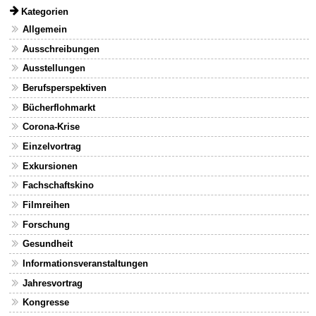
Kategorien
Allgemein
Ausschreibungen
Ausstellungen
Berufsperspektiven
Bücherflohmarkt
Corona-Krise
Einzelvortrag
Exkursionen
Fachschaftskino
Filmreihen
Forschung
Gesundheit
Informationsveranstaltungen
Jahresvortrag
Kongresse