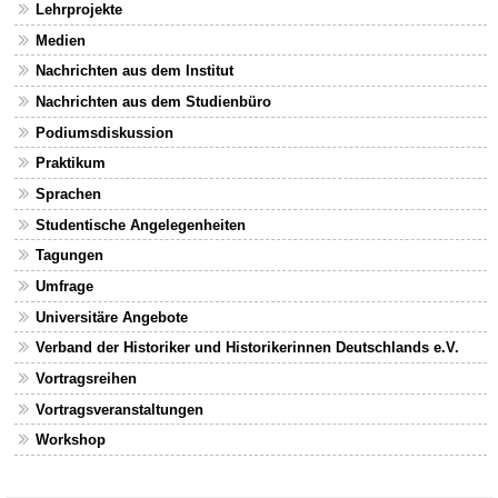
Lehrprojekte
Medien
Nachrichten aus dem Institut
Nachrichten aus dem Studienbüro
Podiumsdiskussion
Praktikum
Sprachen
Studentische Angelegenheiten
Tagungen
Umfrage
Universitäre Angebote
Verband der Historiker und Historikerinnen Deutschlands e.V.
Vortragsreihen
Vortragsveranstaltungen
Workshop