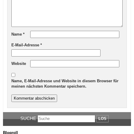
Name
*
E-Mail-Adresse
*
Website
Name, E-Mail-Adresse und Website in diesem Browser für
meinen nächsten Kommentar speichern.
SUCHE
LOS
Blogroll