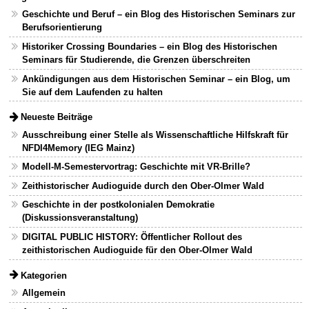
Geschichte und Beruf – ein Blog des Historischen Seminars zur
Berufsorientierung
Historiker Crossing Boundaries – ein Blog des Historischen
Seminars für Studierende, die Grenzen überschreiten
Ankündigungen aus dem Historischen Seminar – ein Blog, um
Sie auf dem Laufenden zu halten
Neueste Beiträge
Ausschreibung einer Stelle als Wissenschaftliche Hilfskraft für
NFDI4Memory (IEG Mainz)
Modell-M-Semestervortrag: Geschichte mit VR-Brille?
Zeithistorischer Audioguide durch den Ober-Olmer Wald
Geschichte in der postkolonialen Demokratie
(Diskussionsveranstaltung)
DIGITAL PUBLIC HISTORY: Öffentlicher Rollout des
zeithistorischen Audioguide für den Ober-Olmer Wald
Kategorien
Allgemein