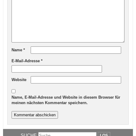
Name
*
E-Mail-Adresse
*
Website
Name, E-Mail-Adresse und Website in diesem Browser für
meinen nächsten Kommentar speichern.
SUCHE
LOS