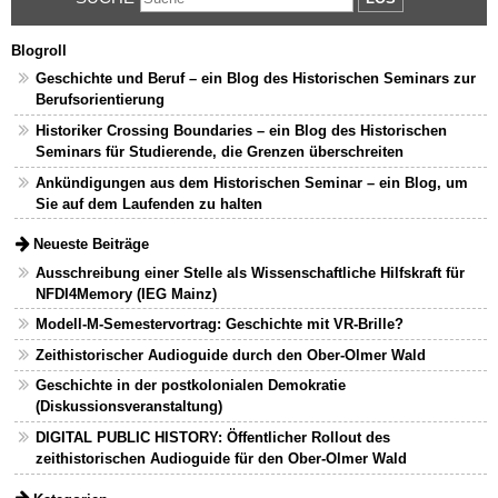
Blogroll
Geschichte und Beruf – ein Blog des Historischen Seminars zur
Berufsorientierung
Historiker Crossing Boundaries – ein Blog des Historischen
Seminars für Studierende, die Grenzen überschreiten
Ankündigungen aus dem Historischen Seminar – ein Blog, um
Sie auf dem Laufenden zu halten
Neueste Beiträge
Ausschreibung einer Stelle als Wissenschaftliche Hilfskraft für
NFDI4Memory (IEG Mainz)
Modell-M-Semestervortrag: Geschichte mit VR-Brille?
Zeithistorischer Audioguide durch den Ober-Olmer Wald
Geschichte in der postkolonialen Demokratie
(Diskussionsveranstaltung)
DIGITAL PUBLIC HISTORY: Öffentlicher Rollout des
zeithistorischen Audioguide für den Ober-Olmer Wald