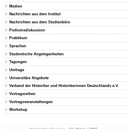
Medien
Nachrichten aus dem Institut
Nachrichten aus dem Studienbüro
Podiumsdiskussion
Praktikum
Sprachen
Studentische Angelegenheiten
Tagungen
Umfrage
Universitäre Angebote
Verband der Historiker und Historikerinnen Deutschlands e.V.
Vortragsreihen
Vortragsveranstaltungen
Workshop
Zusätzliche