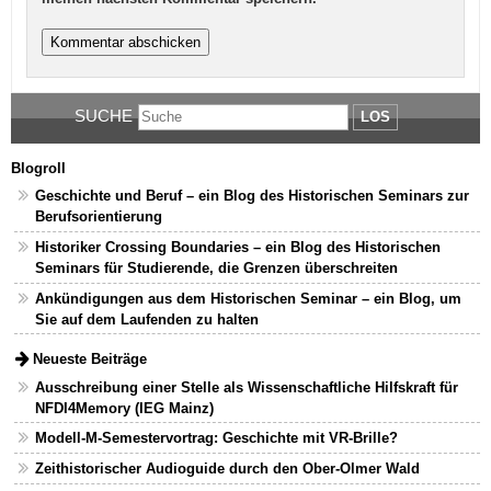
SUCHE
LOS
Blogroll
Geschichte und Beruf – ein Blog des Historischen Seminars zur
Berufsorientierung
Historiker Crossing Boundaries – ein Blog des Historischen
Seminars für Studierende, die Grenzen überschreiten
Ankündigungen aus dem Historischen Seminar – ein Blog, um
Sie auf dem Laufenden zu halten
Neueste Beiträge
Ausschreibung einer Stelle als Wissenschaftliche Hilfskraft für
NFDI4Memory (IEG Mainz)
Modell-M-Semestervortrag: Geschichte mit VR-Brille?
Zeithistorischer Audioguide durch den Ober-Olmer Wald