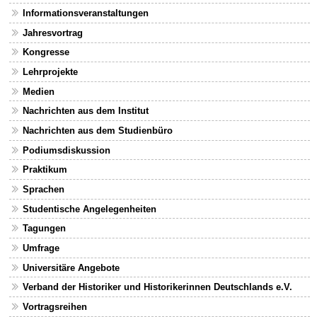
Informationsveranstaltungen
Jahresvortrag
Kongresse
Lehrprojekte
Medien
Nachrichten aus dem Institut
Nachrichten aus dem Studienbüro
Podiumsdiskussion
Praktikum
Sprachen
Studentische Angelegenheiten
Tagungen
Umfrage
Universitäre Angebote
Verband der Historiker und Historikerinnen Deutschlands e.V.
Vortragsreihen