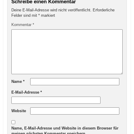
Schreibe einen Kommentar
Deine E-Mail-Adresse wird nicht veröffentlicht.
Erforderliche
Felder sind mit
*
markiert
Kommentar
*
Name
*
E-Mail-Adresse
*
Website
Name, E-Mail-Adresse und Website in diesem Browser für
meinen nächsten Kommentar speichern.