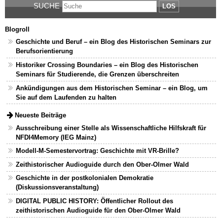
SUCHE
LOS
Blogroll
Geschichte und Beruf – ein Blog des Historischen Seminars zur
Berufsorientierung
Historiker Crossing Boundaries – ein Blog des Historischen
Seminars für Studierende, die Grenzen überschreiten
Ankündigungen aus dem Historischen Seminar – ein Blog, um
Sie auf dem Laufenden zu halten
Neueste Beiträge
Ausschreibung einer Stelle als Wissenschaftliche Hilfskraft für
NFDI4Memory (IEG Mainz)
Modell-M-Semestervortrag: Geschichte mit VR-Brille?
Zeithistorischer Audioguide durch den Ober-Olmer Wald
Geschichte in der postkolonialen Demokratie
(Diskussionsveranstaltung)
DIGITAL PUBLIC HISTORY: Öffentlicher Rollout des
zeithistorischen Audioguide für den Ober-Olmer Wald