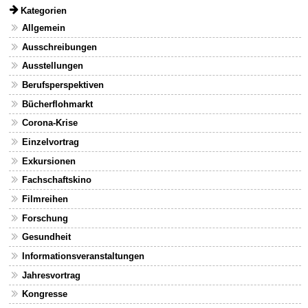
Kategorien
Allgemein
Ausschreibungen
Ausstellungen
Berufsperspektiven
Bücherflohmarkt
Corona-Krise
Einzelvortrag
Exkursionen
Fachschaftskino
Filmreihen
Forschung
Gesundheit
Informationsveranstaltungen
Jahresvortrag
Kongresse