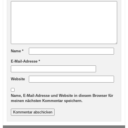
Name
*
E-Mail-Adresse
*
Website
Name, E-Mail-Adresse und Website in diesem Browser für
meinen nächsten Kommentar speichern.