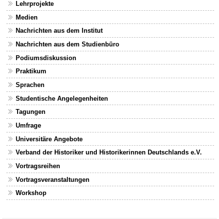
Lehrprojekte
Medien
Nachrichten aus dem Institut
Nachrichten aus dem Studienbüro
Podiumsdiskussion
Praktikum
Sprachen
Studentische Angelegenheiten
Tagungen
Umfrage
Universitäre Angebote
Verband der Historiker und Historikerinnen Deutschlands e.V.
Vortragsreihen
Vortragsveranstaltungen
Workshop