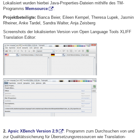
Lokalisiert wurden hierbei Java-Properties-Dateien mithilfe des TM-
Programms
Memsource
.
Projektbeteiligte:
Bianca Beier, Eileen Kempel, Theresa Lupek, Jasmin
Rheiner, Anke Tardel, Sandra Walter, Anja Zeisberg
Screenshots der lokalisierten Version von Open Language Tools XLIFF
Translation Editor:
2.
Apsic XBench Version 2.9
: Programm zum Durchsuchen von und
zur Qualitätssicherung für Übersetzungsressourcen wie Translation-