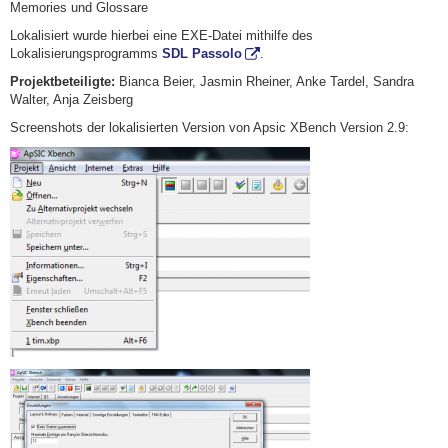
Memories und Glossare
Lokalisiert wurde hierbei eine EXE-Datei mithilfe des
Lokalisierungsprogramms
SDL Passolo
.
Projektbeteiligte:
Bianca Beier, Jasmin Rheiner, Anke Tardel, Sandra
Walter, Anja Zeisberg
Screenshots der lokalisierten Version von Apsic XBench Version 2.9: