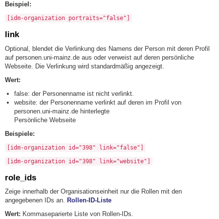
Beispiel:
[idm-organization portraits="false"]
link
Optional, blendet die Verlinkung des Namens der Person mit deren Profil
auf personen.uni-mainz.de aus oder verweist auf deren persönliche
Webseite. Die Verlinkung wird standardmäßig angezeigt.
Wert:
false: der Personenname ist nicht verlinkt.
website: der Personenname verlinkt auf deren im Profil von
personen.uni-mainz.de hinterlegte
Persönliche Webseite
Beispiele:
[idm-organization id="398" link="false"]
[idm-organization id="398" link="website"]
role_ids
Zeige innerhalb der Organisationseinheit nur die Rollen mit den
angegebenen IDs an.
Rollen-ID-Liste
Wert:
Kommaseparierte Liste von Rollen-IDs.