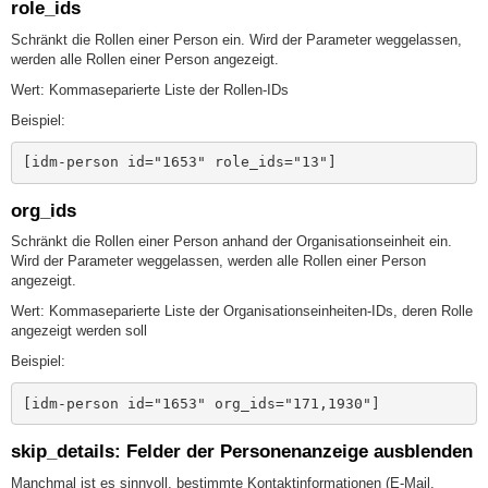
role_ids
Schränkt die Rollen einer Person ein. Wird der Parameter weggelassen,
werden alle Rollen einer Person angezeigt.
Wert: Kommaseparierte Liste der Rollen-IDs
Beispiel:
[idm-person id="1653" role_ids="13"]
org_ids
Schränkt die Rollen einer Person anhand der Organisationseinheit ein.
Wird der Parameter weggelassen, werden alle Rollen einer Person
angezeigt.
Wert: Kommaseparierte Liste der Organisationseinheiten-IDs, deren Rolle
angezeigt werden soll
Beispiel:
[idm-person id="1653" org_ids="171,1930"]
skip_details: Felder der Personenanzeige ausblenden
Manchmal ist es sinnvoll, bestimmte Kontaktinformationen (E-Mail,