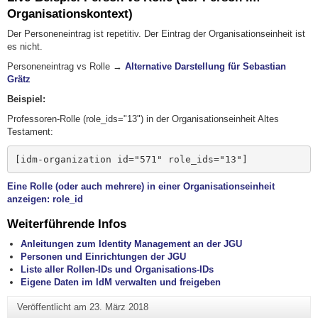
Organisationskontext)
Der Personeneintrag ist repetitiv. Der Eintrag der Organisationseinheit ist
es nicht.
Personeneintrag vs Rolle →
Alternative Darstellung für Sebastian
Grätz
Beispiel:
Professoren-Rolle (role_ids="13") in der Organisationseinheit Altes
Testament:
[idm-organization id="571" role_ids="13"]
Eine Rolle (oder auch mehrere) in einer Organisationseinheit
anzeigen: role_id
Weiterführende Infos
Anleitungen zum Identity Management an der JGU
Personen und Einrichtungen der JGU
Liste aller Rollen-IDs und Organisations-IDs
Eigene Daten im IdM verwalten und freigeben
Veröffentlicht am
23. März 2018