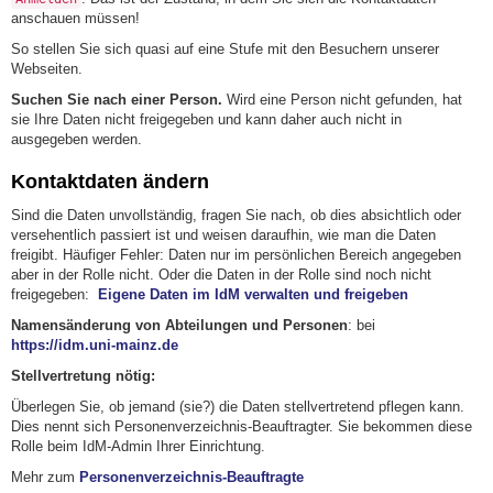
anschauen müssen!
So stellen Sie sich quasi auf eine Stufe mit den Besuchern unserer
Webseiten.
Suchen Sie nach einer Person.
Wird eine Person nicht gefunden, hat
sie Ihre Daten nicht freigegeben und kann daher auch nicht in
ausgegeben werden.
Kontaktdaten ändern
Sind die Daten unvollständig, fragen Sie nach, ob dies absichtlich oder
versehentlich passiert ist und weisen daraufhin, wie man die Daten
freigibt. Häufiger Fehler: Daten nur im persönlichen Bereich angegeben
aber in der Rolle nicht. Oder die Daten in der Rolle sind noch nicht
freigegeben:
Eigene Daten im IdM verwalten und freigeben
Namensänderung von Abteilungen und Personen
: bei
https://idm.uni-mainz.de
Stellvertretung nötig:
Überlegen Sie, ob jemand (sie?) die Daten stellvertretend pflegen kann.
Dies nennt sich Personenverzeichnis-Beauftragter. Sie bekommen diese
Rolle beim IdM-Admin Ihrer Einrichtung.
Mehr zum
Personenverzeichnis-Beauftragte