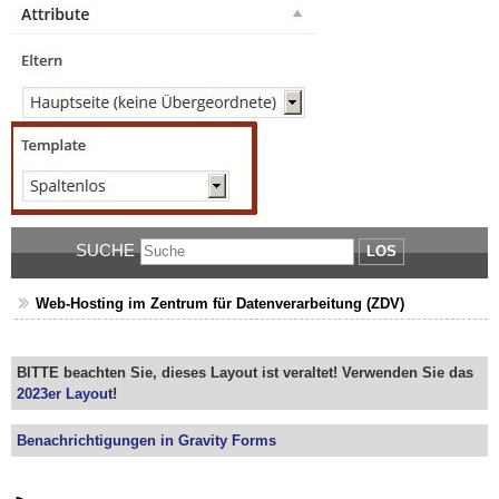
SUCHE
LOS
Web-Hosting im Zentrum für Datenverarbeitung (ZDV)
BITTE beachten Sie, dieses Layout ist veraltet! Verwenden Sie das
2023er Layout
!
Benachrichtigungen in Gravity Forms