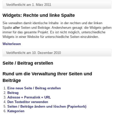
Veröffentlicht am
1. März 2011
Widgets: Rechte und linke Spalte
Sie verwalten damit identische Inhalte in der rechten und der linken
Spalte
aller
Seiten und Beiträge. Andersherum gesagt: die Widgets gelten
immer für das gesamte Projekt. Es ist nicht möglich, unterschiedliche
Widgets in einer Website für unterschiedliche Seiten einzubinden.
"Widgets: Rechte und linke Spalte"
Weiterlesen
Veröffentlicht am
10. Dezember 2010
Seite / Beitrag erstellen
Rund um die Verwaltung Ihrer Seiten und
Beiträge
Eine neue Seite / Beitrag erstellen
Beitrag
Adresse = Permalink = URL
Den Texteditor verwenden
Seiten / Beiträge ändern und löschen (Papierkorb)
Kategorien