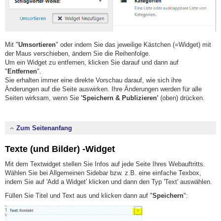
Mit "
Umsortieren
" oder indem Sie das jeweilige Kästchen (=Widget) mit
der Maus verschieben, ändern Sie die Reihenfolge.
Um ein Widget zu entfernen, klicken Sie darauf und dann auf
"
Entfernen
".
Sie erhalten immer eine direkte Vorschau darauf, wie sich ihre
Änderungen auf die Seite auswirken. Ihre Änderungen werden für alle
Seiten wirksam, wenn Sie
'Speichern & Publizieren'
(oben) drücken.
Zum Seitenanfang
Texte (und Bilder) -Widget
Mit dem Textwidget stellen Sie Infos auf jede Seite Ihres Webauftritts.
Wählen Sie bei Allgemeinen Sidebar bzw. z.B. eine einfache Texbox,
indem Sie auf 'Add a Widget' klicken und dann den Typ 'Text' auswählen.
Füllen Sie Titel und Text aus und klicken dann auf "
Speichern
":