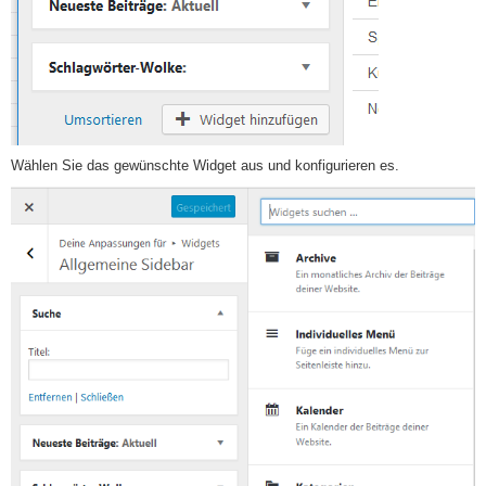
Wählen Sie das gewünschte Widget aus und konfigurieren es.