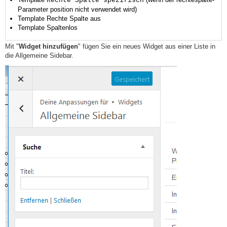
Rechte Spalte spezifisch
Parameter position nicht verwendet wird)
Template Rechte Spalte aus
Template Spaltenlos
Mit "
Widget hinzufügen
" fügen Sie ein neues Widget aus einer Liste in
die Allgemeine Sidebar.