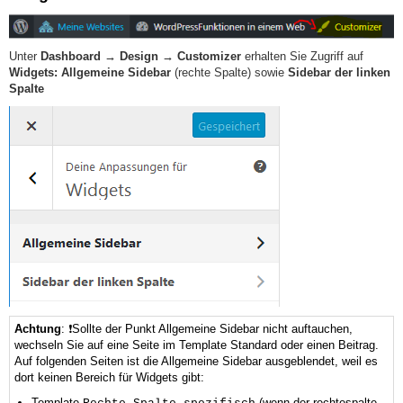
Unter
Dashboard → Design → Customizer
erhalten Sie Zugriff auf
Widgets: Allgemeine Sidebar
(rechte Spalte) sowie
Sidebar der linken
Spalte
Achtung
: ❗Sollte der Punkt Allgemeine Sidebar nicht auftauchen,
wechseln Sie auf eine Seite im Template Standard oder einen Beitrag.
Auf folgenden Seiten ist die Allgemeine Sidebar ausgeblendet, weil es
dort keinen Bereich für Widgets gibt:
Template
(wenn der rechtespalte-