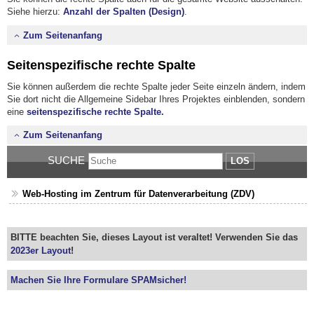
Siehe hierzu:
Anzahl der Spalten (Design)
.
Zum Seitenanfang
Seitenspezifische rechte Spalte
Sie können außerdem die rechte Spalte jeder Seite einzeln ändern, indem
Sie dort nicht die Allgemeine Sidebar Ihres Projektes einblenden, sondern
eine
seitenspezifische rechte Spalte
.
Zum Seitenanfang
SUCHE
LOS
Web-Hosting im Zentrum für Datenverarbeitung (ZDV)
BITTE beachten Sie, dieses Layout ist veraltet! Verwenden Sie das
2023er Layout
!
Machen Sie Ihre Formulare SPAMsicher!