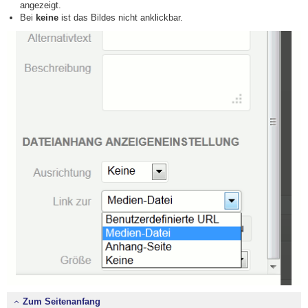
angezeigt.
Bei
keine
ist das Bildes nicht anklickbar.
Zum Seitenanfang