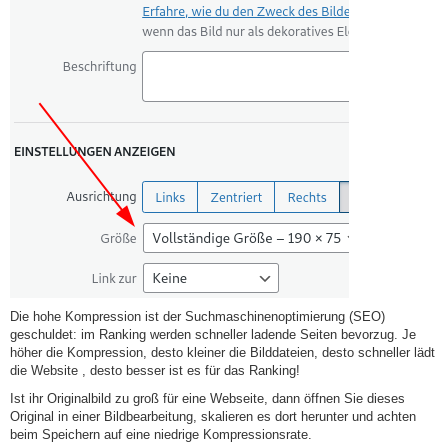
Die hohe Kompression ist der Suchmaschinenoptimierung (SEO)
geschuldet: im Ranking werden schneller ladende Seiten bevorzug. Je
höher die Kompression, desto kleiner die Bilddateien, desto schneller lädt
die Website , desto besser ist es für das Ranking!
Ist ihr Originalbild zu groß für eine Webseite, dann öffnen Sie dieses
Original in einer Bildbearbeitung, skalieren es dort herunter und achten
beim Speichern auf eine niedrige Kompressionsrate.