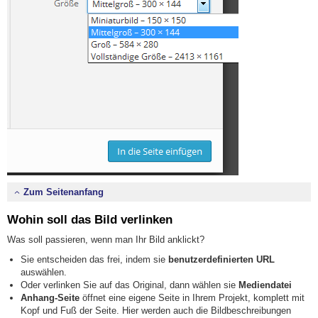
Zum Seitenanfang
Wohin soll das Bild verlinken
Was soll passieren, wenn man Ihr Bild anklickt?
Sie entscheiden das frei, indem sie
benutzerdefinierten URL
auswählen.
Oder verlinken Sie auf das Original, dann wählen sie
Mediendatei
Anhang-Seite
öffnet eine eigene Seite in Ihrem Projekt, komplett mit
Kopf und Fuß der Seite. Hier werden auch die Bildbeschreibungen