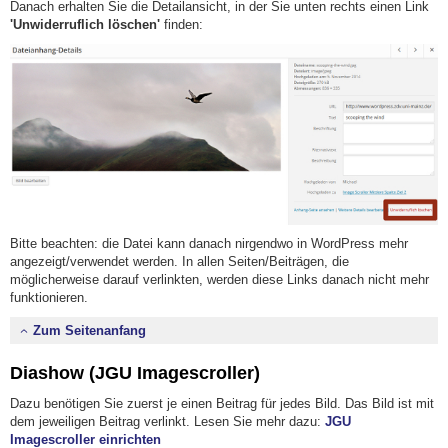
Danach erhalten Sie die Detailansicht, in der Sie unten rechts einen Link
'Unwiderruflich löschen'
finden:
Bitte beachten: die Datei kann danach nirgendwo in WordPress mehr
angezeigt/verwendet werden. In allen Seiten/Beiträgen, die
möglicherweise darauf verlinkten, werden diese Links danach nicht mehr
funktionieren.
Zum Seitenanfang
Diashow (JGU Imagescroller)
Dazu benötigen Sie zuerst je einen Beitrag für jedes Bild. Das Bild ist mit
dem jeweiligen Beitrag verlinkt. Lesen Sie mehr dazu:
JGU
Imagescroller einrichten