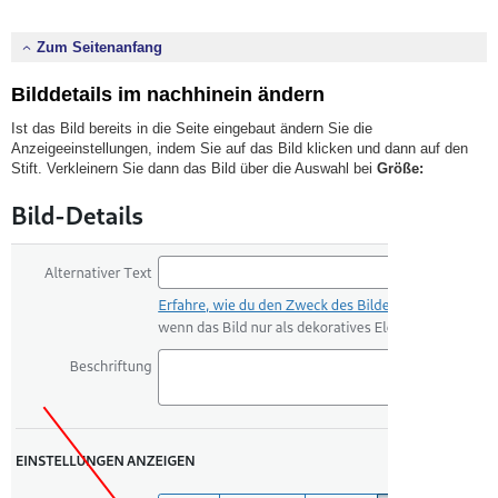
Zum Seitenanfang
Bilddetails im nachhinein ändern
Ist das Bild bereits in die Seite eingebaut ändern Sie die
Anzeigeeinstellungen, indem Sie auf das Bild klicken und dann auf den
Stift. Verkleinern Sie dann das Bild über die Auswahl bei
Größe: