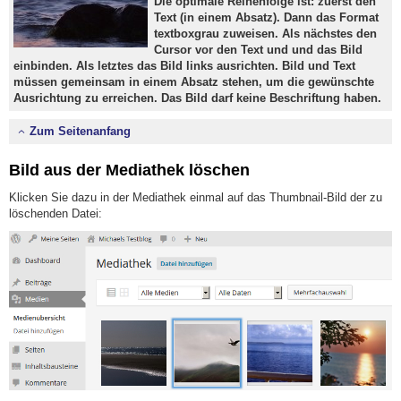
Die optimale Reihenfolge ist: zuerst den
Text (in einem Absatz). Dann das Format
textboxgrau zuweisen. Als nächstes den
Cursor vor den Text und und das Bild
einbinden. Als letztes das Bild links ausrichten. Bild und Text
müssen gemeinsam in einem Absatz stehen, um die gewünschte
Ausrichtung zu erreichen. Das Bild darf keine Beschriftung haben.
Zum Seitenanfang
Bild aus der Mediathek löschen
Klicken Sie dazu in der Mediathek einmal auf das Thumbnail-Bild der zu
löschenden Datei: