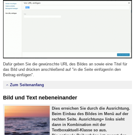
Dafür geben Sie die gewünschte URL des Bildes an sowie eine Titel für
das Bild und drücken anschließend auf "in die Seite einfügen/in den
Beitrag einfügen".
Zum Seitenanfang
Bild und Text nebeneinander
Dies erreichen Sie durch die Ausrichtung.
Beim Einbau des Bildes im Menü auf der
rechten Seite. Ausrichtung= links sieht
dann in Kombination mit der
Textboxaktuell-Klasse so aus.