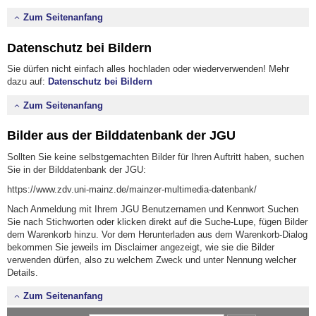
Zum Seitenanfang
Datenschutz bei Bildern
Sie dürfen nicht einfach alles hochladen oder wiederverwenden! Mehr
dazu auf:
Datenschutz bei Bildern
Zum Seitenanfang
Bilder aus der Bilddatenbank der JGU
Sollten Sie keine selbstgemachten Bilder für Ihren Auftritt haben, suchen
Sie in der Bilddatenbank der JGU:
https://www.zdv.uni-mainz.de/mainzer-multimedia-datenbank/
Nach Anmeldung mit Ihrem JGU Benutzernamen und Kennwort Suchen
Sie nach Stichworten oder klicken direkt auf die Suche-Lupe, fügen Bilder
dem Warenkorb hinzu. Vor dem Herunterladen aus dem Warenkorb-Dialog
bekommen Sie jeweils im Disclaimer angezeigt, wie sie die Bilder
verwenden dürfen, also zu welchem Zweck und unter Nennung welcher
Details.
Zum Seitenanfang