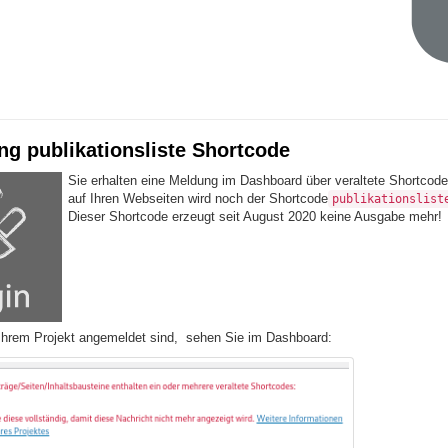
ng publikationsliste Shortcode
Sie erhalten eine Meldung im Dashboard über veraltete Shortcod
auf Ihren Webseiten wird noch der Shortcode
publikationslist
Dieser Shortcode erzeugt seit August 2020 keine Ausgabe mehr!
Ihrem Projekt angemeldet sind, sehen Sie im Dashboard: