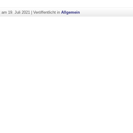
ht am
19. Juli 2021
|
Veröffentlicht in
Allgemein