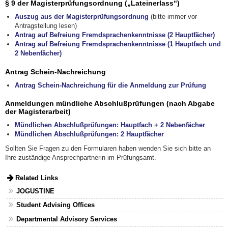
§ 9 der Magisterprüfungsordnung („Lateinerlass“)
Auszug aus der Magisterprüfungsordnung
(bitte immer vor
Antragstellung lesen)
Antrag auf Befreiung Fremdsprachenkenntnisse (2 Hauptfächer)
Antrag auf Befreiung Fremdsprachenkenntnisse (1 Hauptfach und
2 Nebenfächer)
Antrag Schein-Nachreichung
Antrag Schein-Nachreichung für die Anmeldung zur Prüfung
Anmeldungen mündliche Abschlußprüfungen (nach Abgabe
der Magisterarbeit)
Mündlichen Abschlußprüfungen: Hauptfach + 2 Nebenfächer
Mündlichen Abschlußprüfungen: 2 Hauptfächer
Sollten Sie Fragen zu den Formularen haben wenden Sie sich bitte an
Ihre zuständige Ansprechpartnerin im Prüfungsamt.
Related Links
JOGUSTINE
Student Advising Offices
Departmental Advisory Services