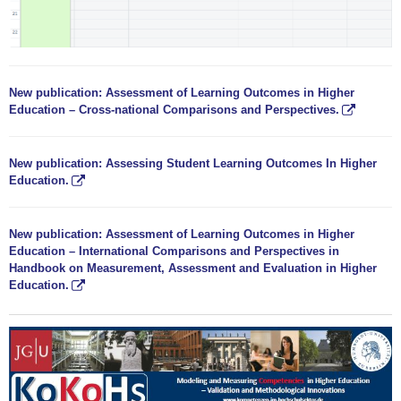
New publication: Assessment of Learning Outcomes in Higher
Education – Cross-national Comparisons and Perspectives.
New publication: Assessing Student Learning Outcomes In Higher
Education.
New publication: Assessment of Learning Outcomes in Higher
Education – International Comparisons and Perspectives in
Handbook on Measurement, Assessment and Evaluation in Higher
Education.