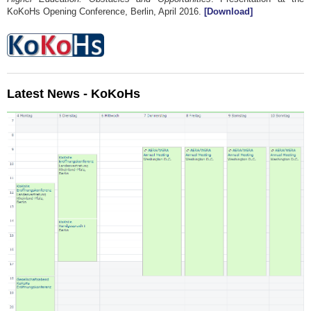
KoKoHs Opening Conference, Berlin, April 2016.
[Download]
Latest News - KoKoHs