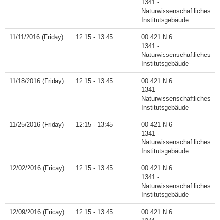
1341 -
Naturwissenschaftliches
Institutsgebäude
11/11/2016 (Friday)
12:15 - 13:45
00 421 N 6
1341 -
Naturwissenschaftliches
Institutsgebäude
11/18/2016 (Friday)
12:15 - 13:45
00 421 N 6
1341 -
Naturwissenschaftliches
Institutsgebäude
11/25/2016 (Friday)
12:15 - 13:45
00 421 N 6
1341 -
Naturwissenschaftliches
Institutsgebäude
12/02/2016 (Friday)
12:15 - 13:45
00 421 N 6
1341 -
Naturwissenschaftliches
Institutsgebäude
12/09/2016 (Friday)
12:15 - 13:45
00 421 N 6