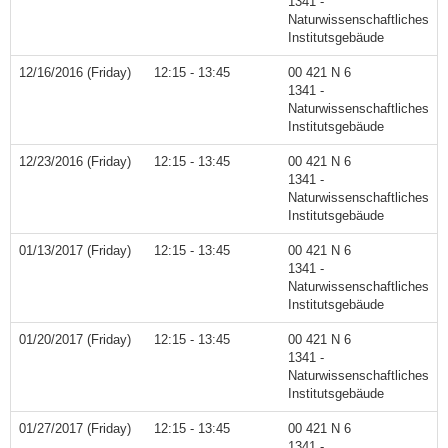
1341 -
Naturwissenschaftliches
Institutsgebäude
12/16/2016 (Friday)
12:15 - 13:45
00 421 N 6
1341 -
Naturwissenschaftliches
Institutsgebäude
12/23/2016 (Friday)
12:15 - 13:45
00 421 N 6
1341 -
Naturwissenschaftliches
Institutsgebäude
01/13/2017 (Friday)
12:15 - 13:45
00 421 N 6
1341 -
Naturwissenschaftliches
Institutsgebäude
01/20/2017 (Friday)
12:15 - 13:45
00 421 N 6
1341 -
Naturwissenschaftliches
Institutsgebäude
01/27/2017 (Friday)
12:15 - 13:45
00 421 N 6
1341 -