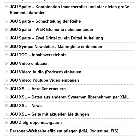
JGU Spalte – Kombination Imagescroller und vier gleich große
Elemente darunter
JGU Spalte – Schachtelung der Reihe
JGU Spalte – VIER Elemente nebeneinander
JGU Spalte – Zwei Drittel zu ein Drittel Aufteilung
JGU Sympa: Newsletter / Mailingliste einblenden
JGU TOC – Inhaltsverzeichnis
JGU Video einbauen
JGU Video: Audio (Podcast) einbauen
JGU Video: Youtube Video einbauen
JGU XSL – Anreißer erneuern
JGU XSL – Daten aus anderen Systemen übernehmen per XML
JGU XSL – News
JGU XSL – Seite mit aktuellen Meldungen
JGU Zielgruppennavigation
Personen-Webseite effizient pflegen (IdM, Jogustine, FIS)