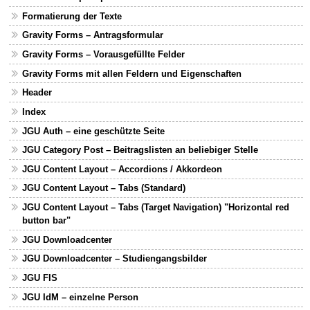
Formatierung der Texte
Gravity Forms – Antragsformular
Gravity Forms – Vorausgefüllte Felder
Gravity Forms mit allen Feldern und Eigenschaften
Header
Index
JGU Auth – eine geschützte Seite
JGU Category Post – Beitragslisten an beliebiger Stelle
JGU Content Layout – Accordions / Akkordeon
JGU Content Layout – Tabs (Standard)
JGU Content Layout – Tabs (Target Navigation) "Horizontal red
button bar"
JGU Downloadcenter
JGU Downloadcenter – Studiengangsbilder
JGU FIS
JGU IdM – einzelne Person