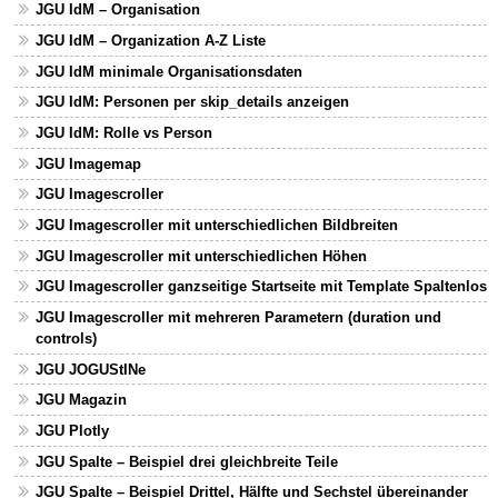
JGU IdM – Organisation
JGU IdM – Organization A-Z Liste
JGU IdM minimale Organisationsdaten
JGU IdM: Personen per skip_details anzeigen
JGU IdM: Rolle vs Person
JGU Imagemap
JGU Imagescroller
JGU Imagescroller mit unterschiedlichen Bildbreiten
JGU Imagescroller mit unterschiedlichen Höhen
JGU Imagescroller ganzseitige Startseite mit Template Spaltenlos
JGU Imagescroller mit mehreren Parametern (duration und
controls)
JGU JOGUStINe
JGU Magazin
JGU Plotly
JGU Spalte – Beispiel drei gleichbreite Teile
JGU Spalte – Beispiel Drittel, Hälfte und Sechstel übereinander