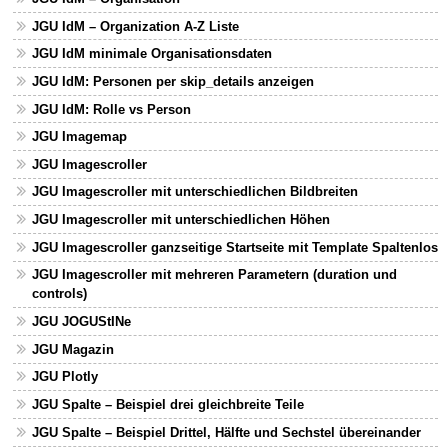
JGU IdM – Organization A-Z Liste
JGU IdM minimale Organisationsdaten
JGU IdM: Personen per skip_details anzeigen
JGU IdM: Rolle vs Person
JGU Imagemap
JGU Imagescroller
JGU Imagescroller mit unterschiedlichen Bildbreiten
JGU Imagescroller mit unterschiedlichen Höhen
JGU Imagescroller ganzseitige Startseite mit Template Spaltenlos
JGU Imagescroller mit mehreren Parametern (duration und
controls)
JGU JOGUStINe
JGU Magazin
JGU Plotly
JGU Spalte – Beispiel drei gleichbreite Teile
JGU Spalte – Beispiel Drittel, Hälfte und Sechstel übereinander