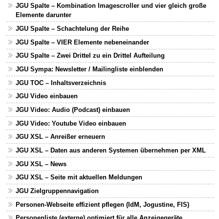
JGU Spalte – Kombination Imagescroller und vier gleich große
Elemente darunter
JGU Spalte – Schachtelung der Reihe
JGU Spalte – VIER Elemente nebeneinander
JGU Spalte – Zwei Drittel zu ein Drittel Aufteilung
JGU Sympa: Newsletter / Mailingliste einblenden
JGU TOC – Inhaltsverzeichnis
JGU Video einbauen
JGU Video: Audio (Podcast) einbauen
JGU Video: Youtube Video einbauen
JGU XSL – Anreißer erneuern
JGU XSL – Daten aus anderen Systemen übernehmen per XML
JGU XSL – News
JGU XSL – Seite mit aktuellen Meldungen
JGU Zielgruppennavigation
Personen-Webseite effizient pflegen (IdM, Jogustine, FIS)
Personenliste (externe) optimiert für alle Anzeigegeräte