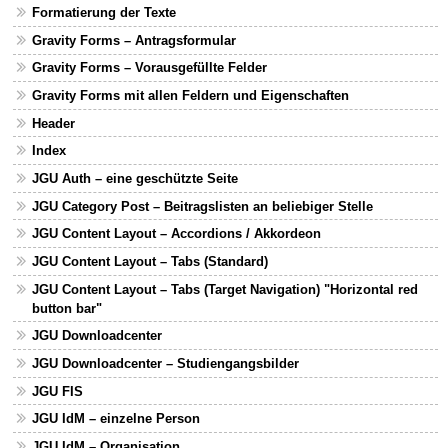
Formatierung der Texte
Gravity Forms – Antragsformular
Gravity Forms – Vorausgefüllte Felder
Gravity Forms mit allen Feldern und Eigenschaften
Header
Index
JGU Auth – eine geschützte Seite
JGU Category Post – Beitragslisten an beliebiger Stelle
JGU Content Layout – Accordions / Akkordeon
JGU Content Layout – Tabs (Standard)
JGU Content Layout – Tabs (Target Navigation) "Horizontal red
button bar"
JGU Downloadcenter
JGU Downloadcenter – Studiengangsbilder
JGU FIS
JGU IdM – einzelne Person
JGU IdM – Organisation