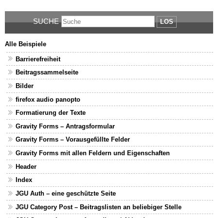
SUCHE
LOS
Alle Beispiele
Barrierefreiheit
Beitragssammelseite
Bilder
firefox audio panopto
Formatierung der Texte
Gravity Forms – Antragsformular
Gravity Forms – Vorausgefüllte Felder
Gravity Forms mit allen Feldern und Eigenschaften
Header
Index
JGU Auth – eine geschützte Seite
JGU Category Post – Beitragslisten an beliebiger Stelle