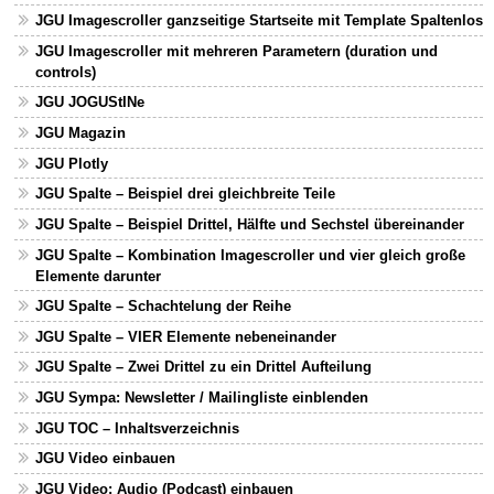
JGU Imagescroller ganzseitige Startseite mit Template Spaltenlos
JGU Imagescroller mit mehreren Parametern (duration und
controls)
JGU JOGUStINe
JGU Magazin
JGU Plotly
JGU Spalte – Beispiel drei gleichbreite Teile
JGU Spalte – Beispiel Drittel, Hälfte und Sechstel übereinander
JGU Spalte – Kombination Imagescroller und vier gleich große
Elemente darunter
JGU Spalte – Schachtelung der Reihe
JGU Spalte – VIER Elemente nebeneinander
JGU Spalte – Zwei Drittel zu ein Drittel Aufteilung
JGU Sympa: Newsletter / Mailingliste einblenden
JGU TOC – Inhaltsverzeichnis
JGU Video einbauen
JGU Video: Audio (Podcast) einbauen