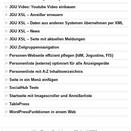
JGU Video: Youtube Video einbauen
JGU XSL – Anreißer erneuern
JGU XSL – Daten aus anderen Systemen übernehmen per XML
JGU XSL – News
JGU XSL – Seite mit aktuellen Meldungen
JGU Zielgruppennavigation
Personen-Webseite effizient pflegen (IdM, Jogustine, FIS)
Personenliste (externe) optimiert für alle Anzeigegeräte
Personenliste mit A-Z Inhaltsverzeichnis
Seite in ein Menü einfügen
SocialHub Tests
Startseite mit Imagescroller und Anreißerliste
TablePress
WordPressFunktionen in einem Web