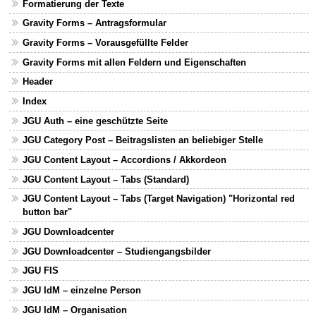
Formatierung der Texte
Gravity Forms – Antragsformular
Gravity Forms – Vorausgefüllte Felder
Gravity Forms mit allen Feldern und Eigenschaften
Header
Index
JGU Auth – eine geschützte Seite
JGU Category Post – Beitragslisten an beliebiger Stelle
JGU Content Layout – Accordions / Akkordeon
JGU Content Layout – Tabs (Standard)
JGU Content Layout – Tabs (Target Navigation) "Horizontal red
button bar"
JGU Downloadcenter
JGU Downloadcenter – Studiengangsbilder
JGU FIS
JGU IdM – einzelne Person
JGU IdM – Organisation