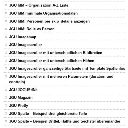
JGU IdM – Organization A-Z Liste
JGU IdM minimale Organisationsdaten
JGU IdM: Personen per skip_details anzeigen
JGU IdM: Rolle vs Person
JGU Imagemap
JGU Imagescroller
JGU Imagescroller mit unterschiedlichen Bildbreiten
JGU Imagescroller mit unterschiedlichen Höhen
JGU Imagescroller ganzseitige Startseite mit Template Spaltenlos
JGU Imagescroller mit mehreren Parametern (duration und
controls)
JGU JOGUStINe
JGU Magazin
JGU Plotly
JGU Spalte – Beispiel drei gleichbreite Teile
JGU Spalte – Beispiel Drittel, Hälfte und Sechstel übereinander