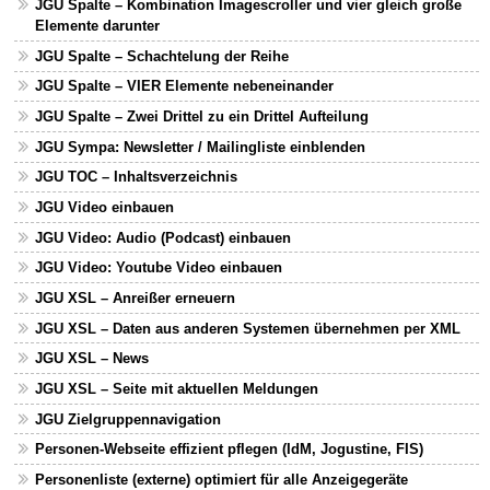
JGU Spalte – Kombination Imagescroller und vier gleich große
Elemente darunter
JGU Spalte – Schachtelung der Reihe
JGU Spalte – VIER Elemente nebeneinander
JGU Spalte – Zwei Drittel zu ein Drittel Aufteilung
JGU Sympa: Newsletter / Mailingliste einblenden
JGU TOC – Inhaltsverzeichnis
JGU Video einbauen
JGU Video: Audio (Podcast) einbauen
JGU Video: Youtube Video einbauen
JGU XSL – Anreißer erneuern
JGU XSL – Daten aus anderen Systemen übernehmen per XML
JGU XSL – News
JGU XSL – Seite mit aktuellen Meldungen
JGU Zielgruppennavigation
Personen-Webseite effizient pflegen (IdM, Jogustine, FIS)
Personenliste (externe) optimiert für alle Anzeigegeräte