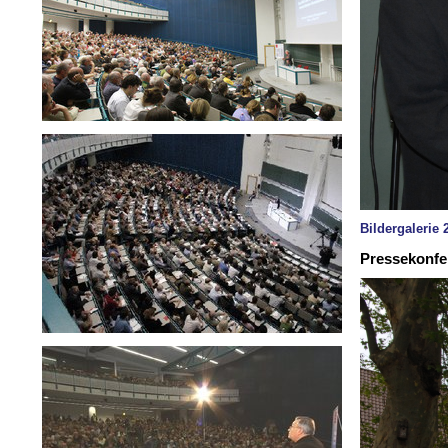
Bildergalerie
Pressekonfe