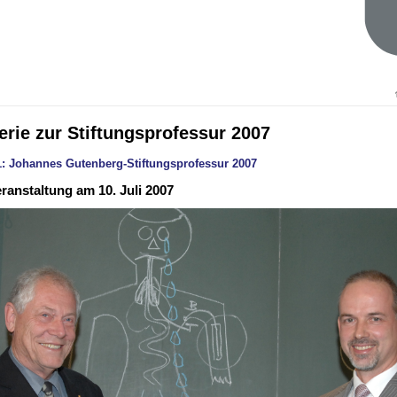
erie zur Stiftungsprofessur 2007
 1: Johannes Gutenberg-Stiftungsprofessur 2007
anstaltung am 10. Juli 2007