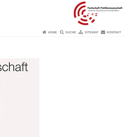
HOME
SUCHE
SITEMAP
KONTAKT