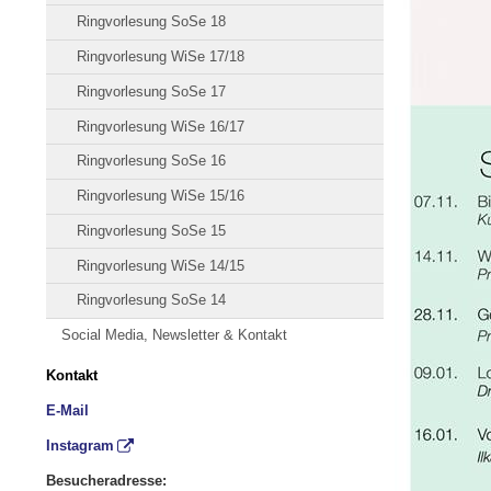
Ringvorlesung SoSe 18
Ringvorlesung WiSe 17/18
Ringvorlesung SoSe 17
Ringvorlesung WiSe 16/17
Ringvorlesung SoSe 16
Ringvorlesung WiSe 15/16
Ringvorlesung SoSe 15
Ringvorlesung WiSe 14/15
Ringvorlesung SoSe 14
Social Media, Newsletter & Kontakt
Kontakt
E-Mail
Instagram
Besucheradresse: