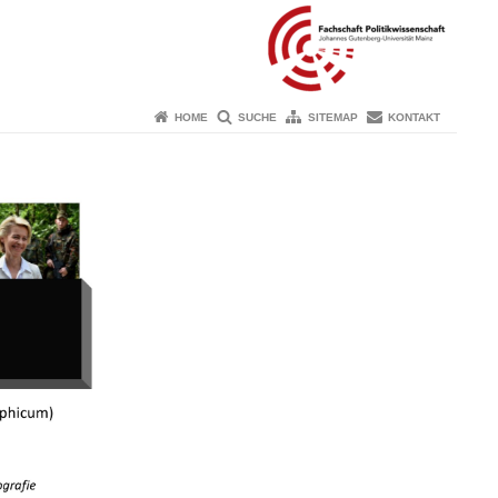
HOME
SUCHE
SITEMAP
KONTAKT