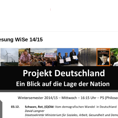
esung WiSe 14/15