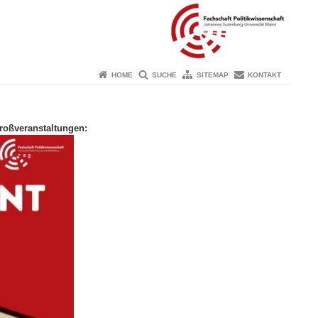
HOME
SUCHE
SITEMAP
KONTAKT
roßveranstaltungen: