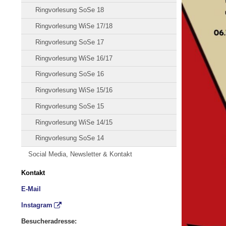
Ringvorlesung SoSe 18
Ringvorlesung WiSe 17/18
Ringvorlesung SoSe 17
Ringvorlesung WiSe 16/17
Ringvorlesung SoSe 16
Ringvorlesung WiSe 15/16
Ringvorlesung SoSe 15
Ringvorlesung WiSe 14/15
Ringvorlesung SoSe 14
Social Media, Newsletter & Kontakt
Kontakt
E-Mail
Instagram
Besucheradresse: