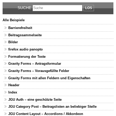
SUCHE
LOS
Alle Beispiele
Barrierefreiheit
Beitragssammelseite
Bilder
firefox audio panopto
Formatierung der Texte
Gravity Forms – Antragsformular
Gravity Forms – Vorausgefüllte Felder
Gravity Forms mit allen Feldern und Eigenschaften
Header
Index
JGU Auth – eine geschützte Seite
JGU Category Post – Beitragslisten an beliebiger Stelle
JGU Content Layout – Accordions / Akkordeon