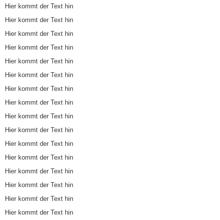
Hier kommt der Text hin
Hier kommt der Text hin
Hier kommt der Text hin
Hier kommt der Text hin
Hier kommt der Text hin
Hier kommt der Text hin
Hier kommt der Text hin
Hier kommt der Text hin
Hier kommt der Text hin
Hier kommt der Text hin
Hier kommt der Text hin
Hier kommt der Text hin
Hier kommt der Text hin
Hier kommt der Text hin
Hier kommt der Text hin
Hier kommt der Text hin