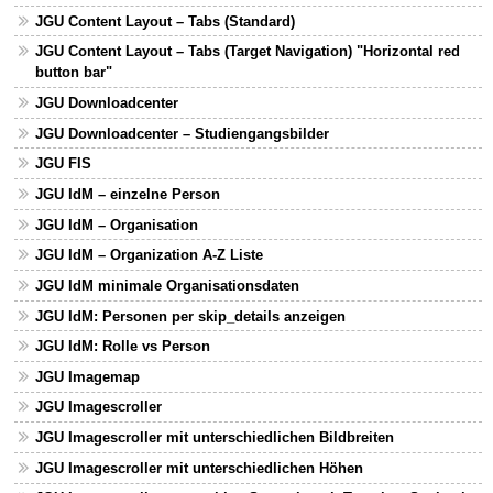
JGU Content Layout – Tabs (Standard)
JGU Content Layout – Tabs (Target Navigation) "Horizontal red
button bar"
JGU Downloadcenter
JGU Downloadcenter – Studiengangsbilder
JGU FIS
JGU IdM – einzelne Person
JGU IdM – Organisation
JGU IdM – Organization A-Z Liste
JGU IdM minimale Organisationsdaten
JGU IdM: Personen per skip_details anzeigen
JGU IdM: Rolle vs Person
JGU Imagemap
JGU Imagescroller
JGU Imagescroller mit unterschiedlichen Bildbreiten
JGU Imagescroller mit unterschiedlichen Höhen