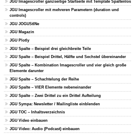
JGU Imagescroller ganzseitige Startseite mit Template Spaltenlos
JGU Imagescroller mit mehreren Parametern (duration und
controls)
JGU JOGUStINe
JGU Magazin
JGU Plotly
JGU Spalte – Beispiel drei gleichbreite Teile
JGU Spalte – Beispiel Drittel, Hälfte und Sechstel übereinander
JGU Spalte – Kombination Imagescroller und vier gleich große
Elemente darunter
JGU Spalte – Schachtelung der Reihe
JGU Spalte – VIER Elemente nebeneinander
JGU Spalte – Zwei Drittel zu ein Drittel Aufteilung
JGU Sympa: Newsletter / Mailingliste einblenden
JGU TOC – Inhaltsverzeichnis
JGU Video einbauen
JGU Video: Audio (Podcast) einbauen