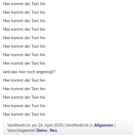
Hier kommt der Text hin
Hier kommt der Text hin
Hier kommt der Text hin
Hier kommt der Text hin
Hier kommt der Text hin
Hier kommt der Text hin
Hier kommt der Text hin
Hier kommt der Text hin
wird das hier noch angezeigt?
Hier kommt der Text hin
Hier kommt der Text hin
Hier kommt der Text hin
Hier kommt der Text hin
Hier kommt der Text hin
Veröffentlicht am
24. April 2019
|
Veröffentlicht in
Allgemein
|
Verschlagwortet
Demo
,
Neu