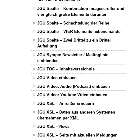
JGU Spalte – Kombination Imagescroller und
vier gleich große Elemente darunter
JGU Spalte – Schachtelung der Reihe
JGU Spalte – VIER Elemente nebeneinander
JGU Spalte – Zwei Drittel zu ein Drittel
Aufteilung
JGU Sympa: Newsletter / Mailingliste
einblenden
JGU TOC – Inhaltsverzeichnis
JGU Video einbauen
JGU Video: Audio (Podcast) einbauen
JGU Video: Youtube Video einbauen
JGU XSL – Anreißer erneuern
JGU XSL – Daten aus anderen Systemen
übernehmen per XML
JGU XSL – News
JGU XSL – Seite mit aktuellen Meldungen