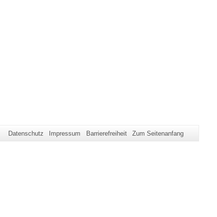
Datenschutz
Impressum
Barrierefreiheit
Zum Seitenanfang