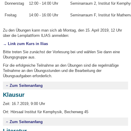
Donnerstag
12:00 - 14:00 Uhr
Seminarraum 2, Institut für Kernph
Freitag
14:00 - 16:00 Uhr
Seminarraum F, Institut für Mathe
Zu den Übungen kann man sich ab Montag, den 15. April 2019, 12 Uhr
über die Lernplattform ILIAS anmelden:
→ Link zum Kurs in Ilias
Bitte treten Sie zunächst der Vorlesung bei und wählen Sie dann eine
Übungsgruppe aus.
Für die erfolgreiche Teilnahme an den Übungen sind die regelmäßige
Teilnahme an den Übungsstunden und die Bearbeitung der
Übungsaufgaben erforderlich.
Zum Seitenanfang
Klausur
Zeit: 16.7.2019, 9:00 Uhr
Ort: Hörsaal Institut für Kernphysik, Becherweg 45
Zum Seitenanfang
Literatur